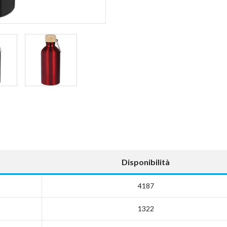
Disponibilità
4187
1322