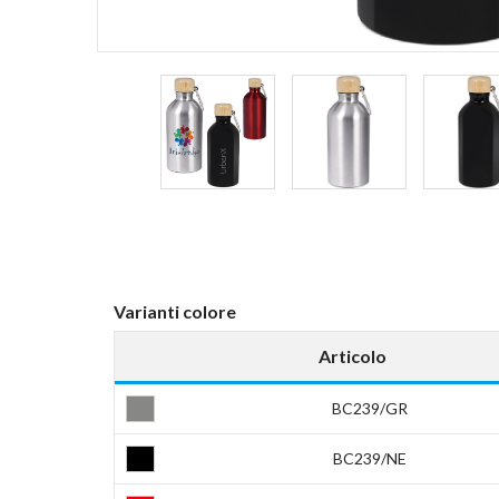
Varianti colore
Articolo
BC239/GR
BC239/NE