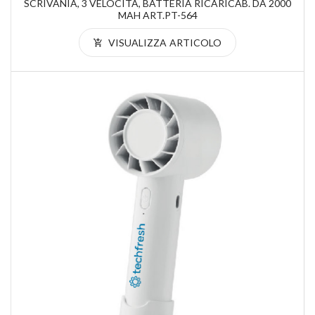
SCRIVANIA, 3 VELOCITÀ, BATTERIA RICARICAB. DA 2000
MAH ART.PT-564
VISUALIZZA ARTICOLO