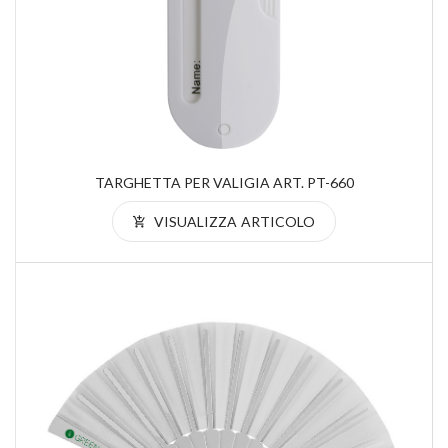
TARGHETTA PER VALIGIA ART. PT-660
VISUALIZZA ARTICOLO