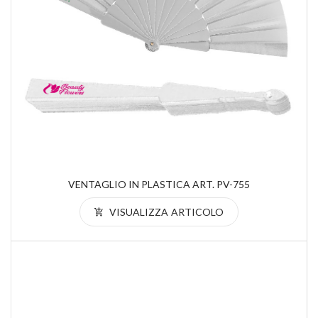
VENTAGLIO IN PLASTICA ART. PV-755
VISUALIZZA ARTICOLO