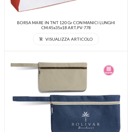
BORSA MARE IN TNT 120 Gr CON MANICI LUNGHI
CM.45x35x18 ART.PV-778
VISUALIZZA ARTICOLO