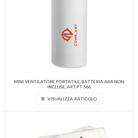
MINI VENTILATORE PORTATILE, BATTERIA AAA NON
INCLUSE, ART.PT-566
VISUALIZZA ARTICOLO