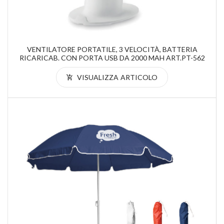
VENTILATORE PORTATILE, 3 VELOCITÀ, BATTERIA
RICARICAB. CON PORTA USB DA 2000 MAH ART.PT-562
VISUALIZZA ARTICOLO