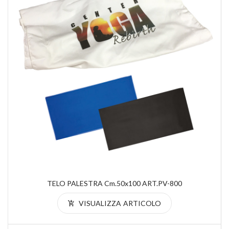
TELO PALESTRA Cm.50x100 ART.PV-800
VISUALIZZA ARTICOLO