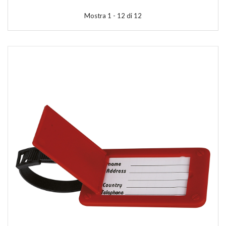
Mostra 1 - 12 di 12