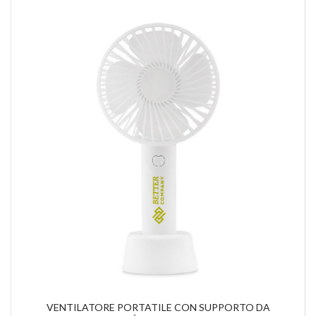
VENTILATORE PORTATILE CON SUPPORTO DA