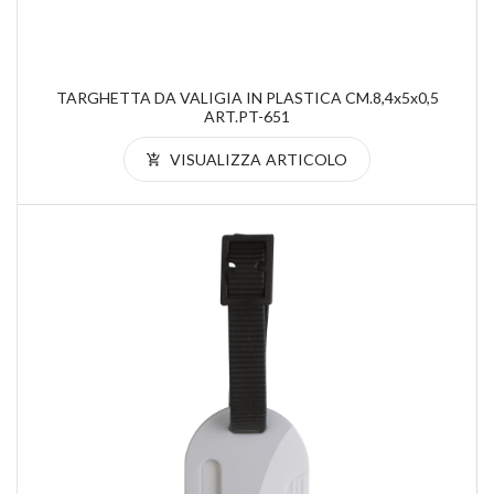
TARGHETTA DA VALIGIA IN PLASTICA CM.8,4x5x0,5
ART.PT-651
VISUALIZZA ARTICOLO