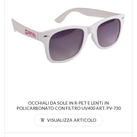
OCCHIALI DA SOLE IN R-PET E LENTI IN
POLICARBONATO CON FILTRO UV400 ART. PV-730
VISUALIZZA ARTICOLO