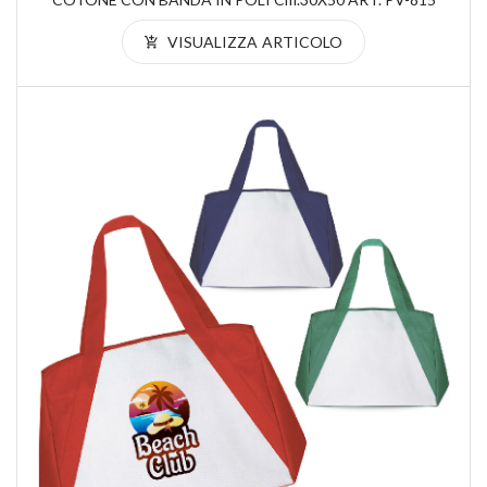
VISUALIZZA ARTICOLO