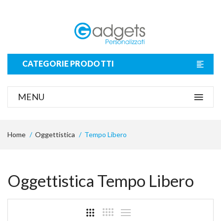
CATEGORIE PRODOTTI
MENU
Home
Oggettistica
Tempo Libero
Oggettistica Tempo Libero