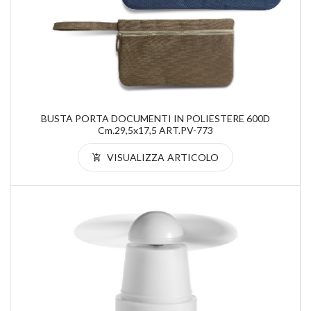
BUSTA PORTA DOCUMENTI IN POLIESTERE 600D
Cm.29,5x17,5 ART.PV-773
VISUALIZZA ARTICOLO