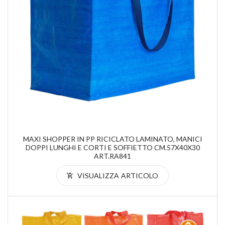
MAXI SHOPPER IN PP RICICLATO LAMINATO, MANICI
DOPPI LUNGHI E CORTI E SOFFIETTO CM.57X40X30
ART.RA841
VISUALIZZA ARTICOLO