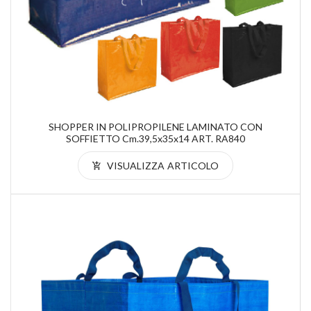
SHOPPER IN POLIPROPILENE LAMINATO CON
SOFFIETTO Cm.39,5x35x14 ART. RA840
VISUALIZZA ARTICOLO