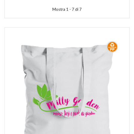
Mostra 1 - 7 di 7