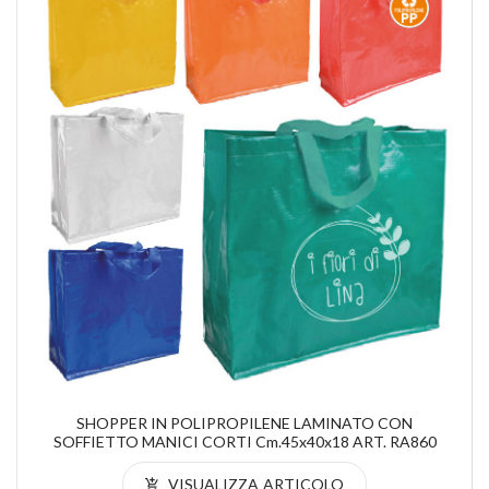
SHOPPER IN POLIPROPILENE LAMINATO CON
SOFFIETTO MANICI CORTI Cm.45x40x18 ART. RA860
VISUALIZZA ARTICOLO