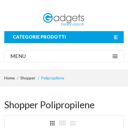
CATEGORIE PRODOTTI
MENU
Home
Shopper
Polipropilene
Shopper Polipropilene