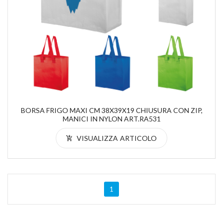
BORSA FRIGO MAXI CM 38X39X19 CHIUSURA CON ZIP,
MANICI IN NYLON ART.RA531
VISUALIZZA ARTICOLO
1