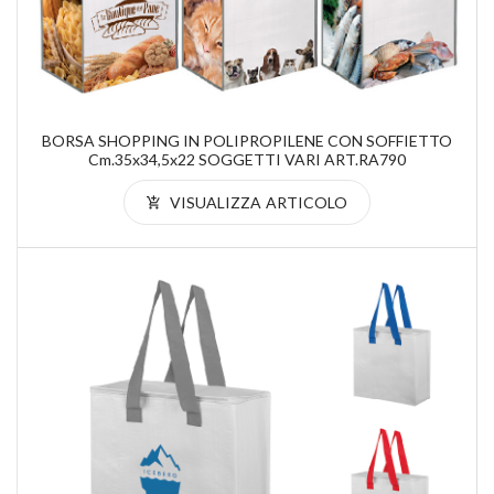
BORSA SHOPPING IN POLIPROPILENE CON SOFFIETTO
Cm.35x34,5x22 SOGGETTI VARI ART.RA790
VISUALIZZA ARTICOLO