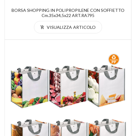
BORSA SHOPPING IN POLIPROPILENE CON SOFFIETTO
Cm.35x34,5x22 ART.RA795
VISUALIZZA ARTICOLO