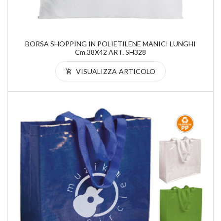
BORSA SHOPPING IN POLIETILENE MANICI LUNGHI
Cm.38X42 ART. SH328
VISUALIZZA ARTICOLO