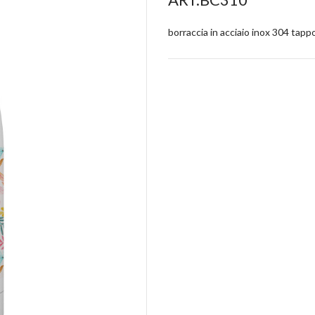
borraccia in acciaio inox 304 tappo