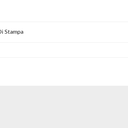
Di Stampa