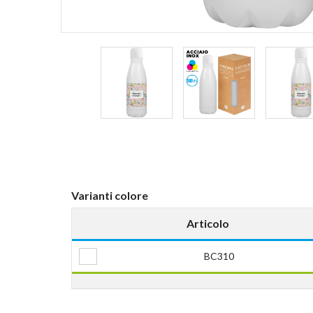
Varianti colore
Articolo
BC310