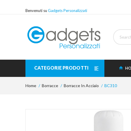
Benvenuti su
Gadgets Personalizzati
CATEGORIE PRODOTTI
HO
Home
Borracce
Borracce In Acciaio
BC310