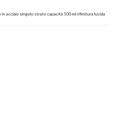
 in acciaio singolo strato capacità 500 ml rifinitura lucida