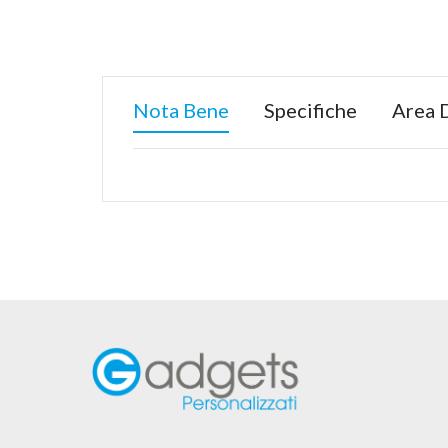
Nota Bene
Specifiche
Area 