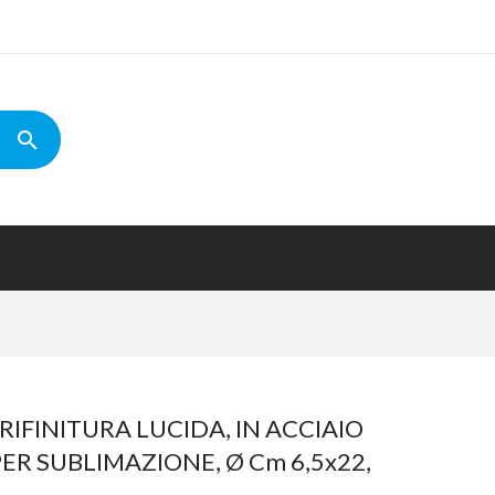
RIFINITURA LUCIDA, IN ACCIAIO
ER SUBLIMAZIONE, Ø Cm 6,5x22,