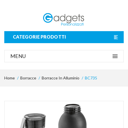
CATEGORIE PRODOTTI
MENU
Home
Borracce
Borracce In Alluminio
BC735