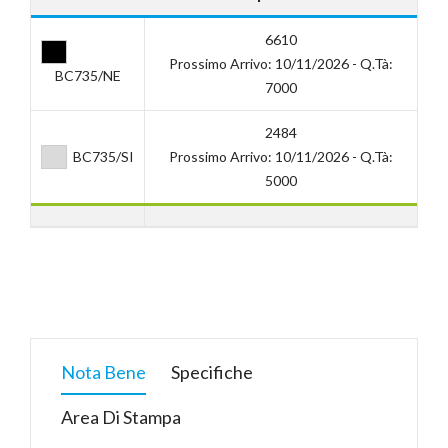
6610
Prossimo Arrivo: 10/11/2026 - Q.tà:
BC735/NE
7000
2484
BC735/SI
Prossimo Arrivo: 10/11/2026 - Q.tà:
5000
Nota Bene
Specifiche
Area Di Stampa