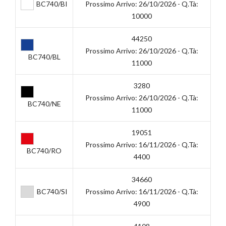
BC740/BI
Prossimo Arrivo: 26/10/2026 - Q.tà:
10000
44250
Prossimo Arrivo: 26/10/2026 - Q.tà:
BC740/BL
11000
3280
Prossimo Arrivo: 26/10/2026 - Q.tà:
BC740/NE
11000
19051
Prossimo Arrivo: 16/11/2026 - Q.tà:
BC740/RO
4400
34660
BC740/SI
Prossimo Arrivo: 16/11/2026 - Q.tà:
4900