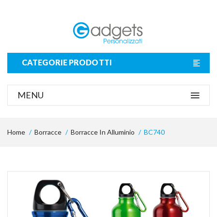
CATEGORIE PRODOTTI
MENU
Home
Borracce
Borracce In Alluminio
BC740