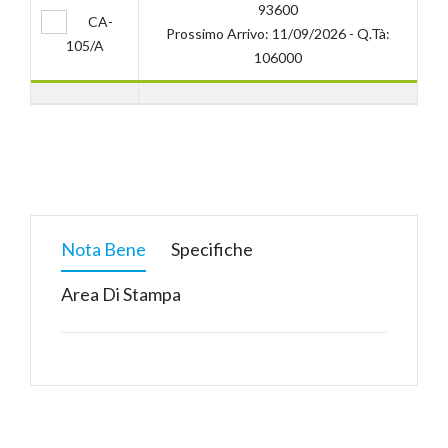
93600
CA-
Prossimo Arrivo: 11/09/2026 - Q.tà:
105/A
106000
Nota Bene
Specifiche
Area Di Stampa