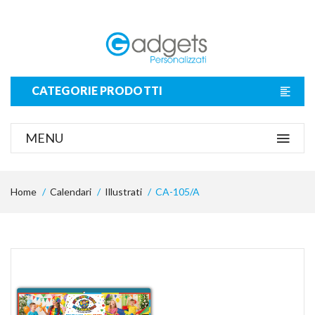
CATEGORIE PRODOTTI
MENU
Home
Calendari
Illustrati
CA-105/A