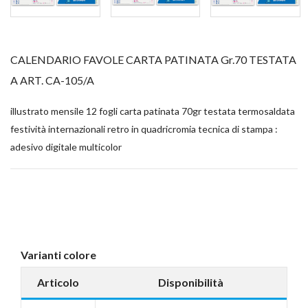
CALENDARIO FAVOLE CARTA PATINATA Gr.70 TESTATA
A ART. CA-105/A
illustrato mensile 12 fogli carta patinata 70gr testata termosaldata
festività internazionali retro in quadricromia tecnica di stampa :
adesivo digitale multicolor
Varianti colore
Articolo
Disponibilità