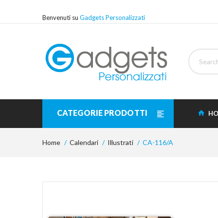
Benvenuti su
Gadgets Personalizzati
CATEGORIE PRODOTTI
HO
Home
Calendari
Illustrati
CA-116/A