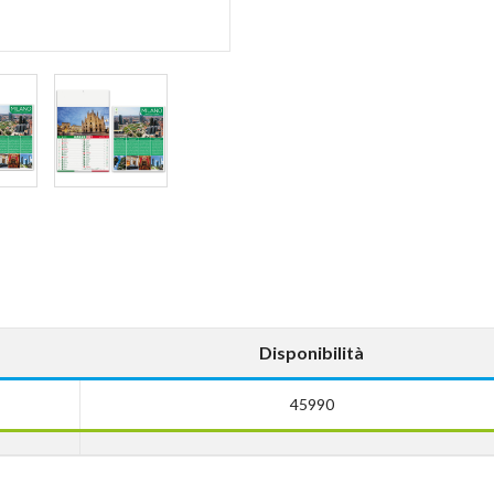
Disponibilità
45990