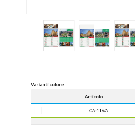
Varianti colore
Articolo
CA-116/A