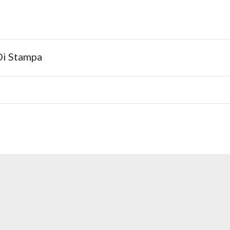
Di Stampa