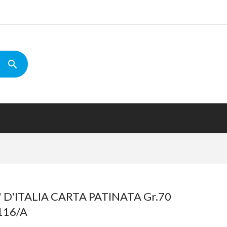
 D'ITALIA CARTA PATINATA Gr.70
116/A