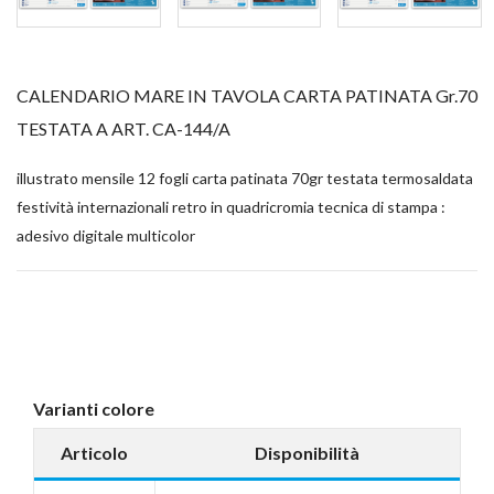
CALENDARIO MARE IN TAVOLA CARTA PATINATA Gr.70
TESTATA A ART. CA-144/A
illustrato mensile 12 fogli carta patinata 70gr testata termosaldata
festività internazionali retro in quadricromia tecnica di stampa :
adesivo digitale multicolor
Varianti colore
Articolo
Disponibilità