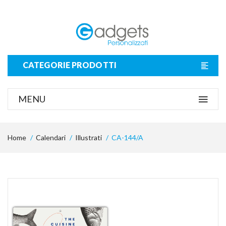
CATEGORIE PRODOTTI
MENU
Home
Calendari
Illustrati
CA-144/A