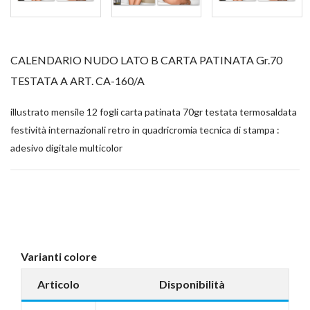
CALENDARIO NUDO LATO B CARTA PATINATA Gr.70
TESTATA A ART. CA-160/A
illustrato mensile 12 fogli carta patinata 70gr testata termosaldata
festività internazionali retro in quadricromia tecnica di stampa :
adesivo digitale multicolor
Varianti colore
Articolo
Disponibilità