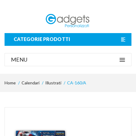
CATEGORIE PRODOTTI
MENU
Home
Calendari
Illustrati
CA-160/A