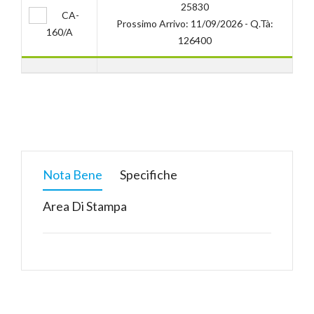
25830
CA-
Prossimo Arrivo: 11/09/2026 - Q.tà:
160/A
126400
Nota Bene
Specifiche
Area Di Stampa