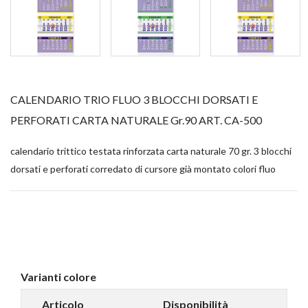
CALENDARIO TRIO FLUO 3 BLOCCHI DORSATI E
PERFORATI CARTA NATURALE Gr.90 ART. CA-500
calendario trittico testata rinforzata carta naturale 70 gr. 3 blocchi
dorsati e perforati corredato di cursore già montato colori fluo
Varianti colore
Articolo
Disponibilità