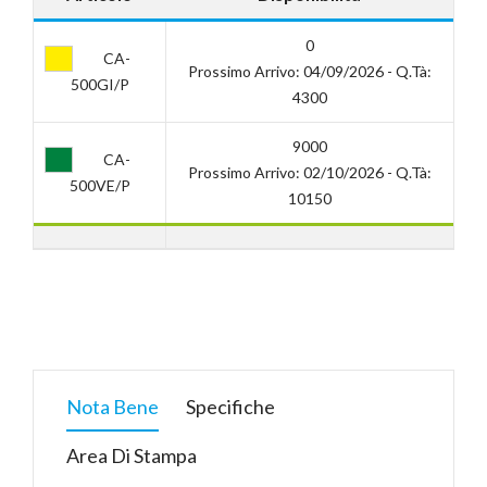
0
CA-
Prossimo Arrivo: 04/09/2026 - Q.tà:
500GI/P
4300
9000
CA-
Prossimo Arrivo: 02/10/2026 - Q.tà:
500VE/P
10150
Nota Bene
Specifiche
Area Di Stampa