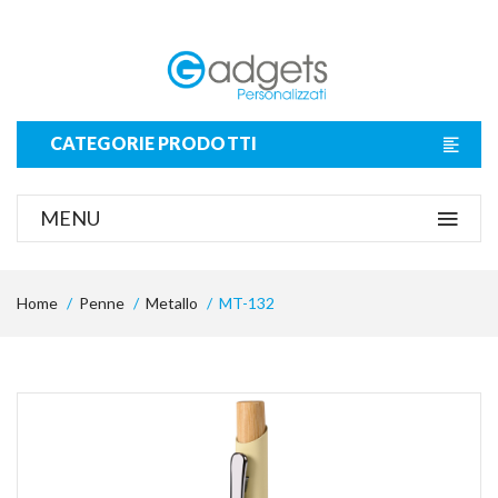
CATEGORIE PRODOTTI
MENU
Home
Penne
Metallo
MT-132