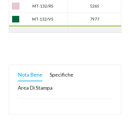
MT-132/RS
5265
MT-132/VS
7977
Nota Bene
Specifiche
Area Di Stampa