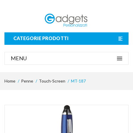
CATEGORIE PRODOTTI
MENU
Home
Penne
Touch-Screen
MT-187