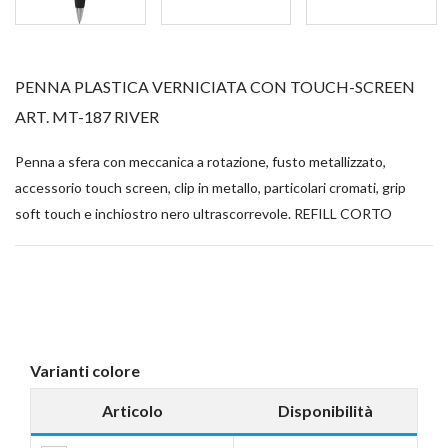
PENNA PLASTICA VERNICIATA CON TOUCH-SCREEN
ART. MT-187 RIVER
Penna a sfera con meccanica a rotazione, fusto metallizzato,
accessorio touch screen, clip in metallo, particolari cromati, grip
soft touch e inchiostro nero ultrascorrevole. REFILL CORTO
Varianti colore
Articolo
Disponibilità