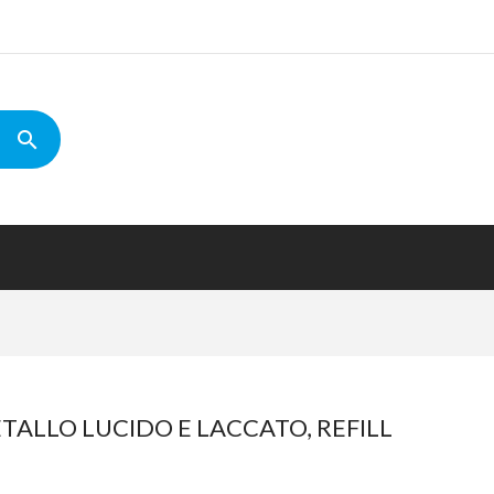
TALLO LUCIDO E LACCATO, REFILL