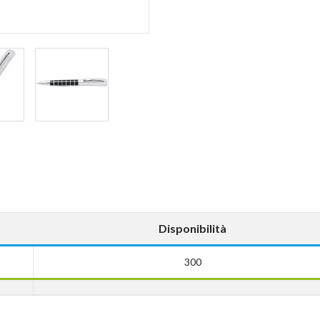
Disponibilità
300