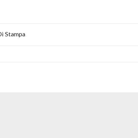
Di Stampa