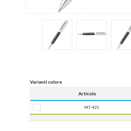
Varianti colore
Articolo
MT-425