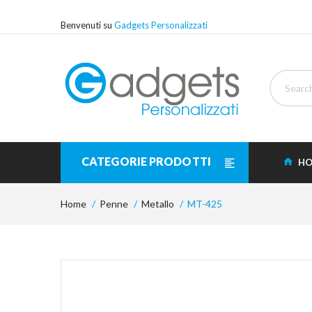
Benvenuti su
Gadgets Personalizzati
CATEGORIE PRODOTTI
HO
Home
Penne
Metallo
MT-425