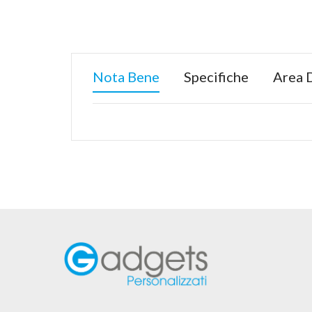
Nota Bene
Specifiche
Area 