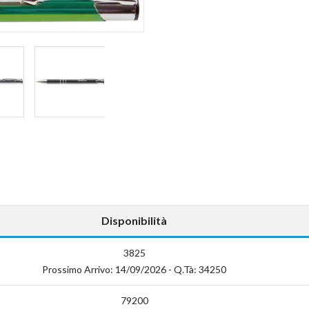
Disponibilità
3825
Prossimo Arrivo: 14/09/2026 - Q.tà: 34250
79200