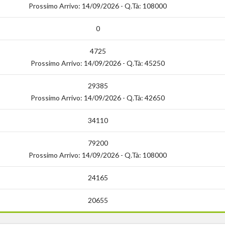
Prossimo Arrivo: 14/09/2026 - Q.tà: 108000
0
4725
Prossimo Arrivo: 14/09/2026 - Q.tà: 45250
29385
Prossimo Arrivo: 14/09/2026 - Q.tà: 42650
34110
79200
Prossimo Arrivo: 14/09/2026 - Q.tà: 108000
24165
20655