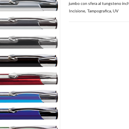
jumbo con sfera al tungsteno inch
Incisione, Tampografica, UV