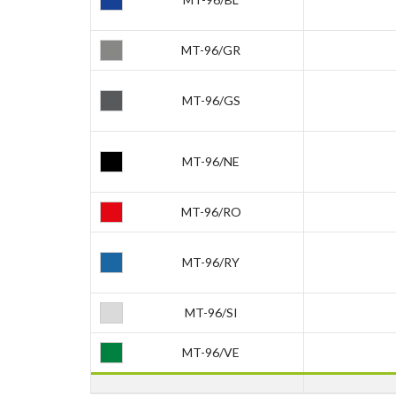
MT-96/GR
MT-96/GS
MT-96/NE
MT-96/RO
MT-96/RY
MT-96/SI
MT-96/VE