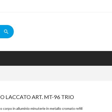
O LACCATO ART. MT-96 TRIO
corpo in alluminio minuterie in metallo cromato refill