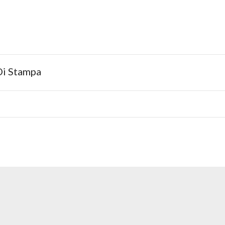
Di Stampa