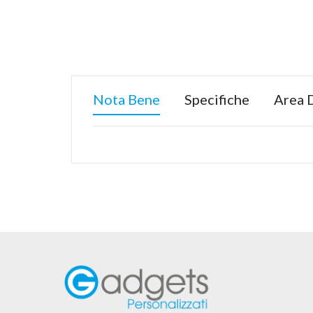
Nota Bene
Specifiche
Area 