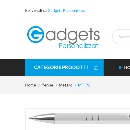
Benvenuti su
Gadgets Personalizzati
CATEGORIE PRODOTTI
HO
Home
Penne
Metallo
MT-96