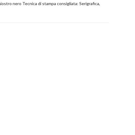
iostro nero Tecnica di stampa consigliata: Serigrafica,