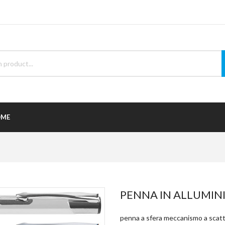
ME
PENNA IN ALLUMINI
penna a sfera meccanismo a scatto 