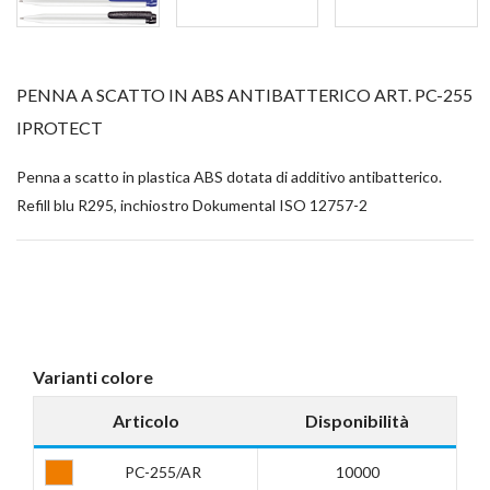
PENNA A SCATTO IN ABS ANTIBATTERICO ART. PC-255
IPROTECT
Penna a scatto in plastica ABS dotata di additivo antibatterico.
Refill blu R295, inchiostro Dokumental ISO 12757-2
Varianti colore
Articolo
Disponibilità
PC-255/AR
10000