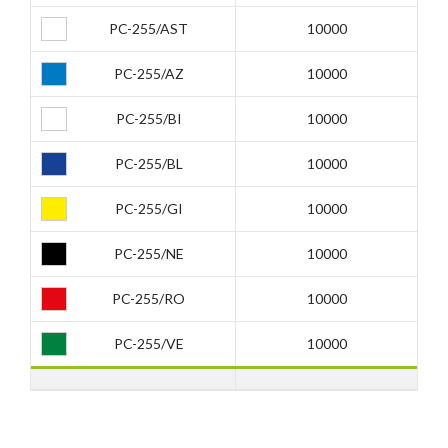
PC-255/AST
10000
PC-255/AZ
10000
PC-255/BI
10000
PC-255/BL
10000
PC-255/GI
10000
PC-255/NE
10000
PC-255/RO
10000
PC-255/VE
10000