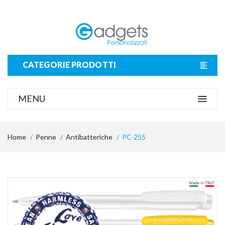
CATEGORIE PRODOTTI
MENU
Home
Penne
Antibatteriche
PC-255