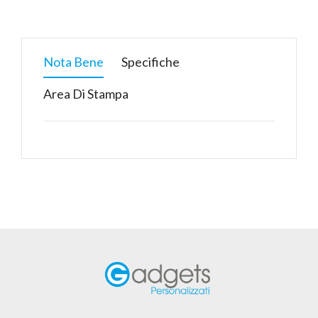
Nota Bene
Specifiche
Area Di Stampa