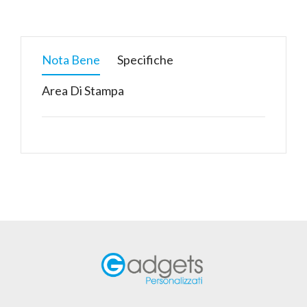
Nota Bene
Specifiche
Area Di Stampa