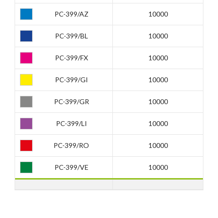
PC-399/AZ
10000
PC-399/BL
10000
PC-399/FX
10000
PC-399/GI
10000
PC-399/GR
10000
PC-399/LI
10000
PC-399/RO
10000
PC-399/VE
10000