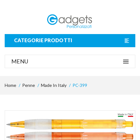
CATEGORIE PRODOTTI
MENU
Home
Penne
Made In Italy
PC-399