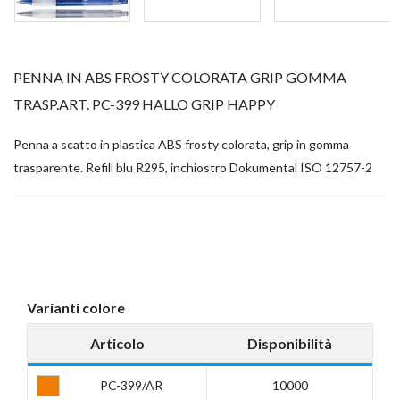
PENNA IN ABS FROSTY COLORATA GRIP GOMMA
TRASP.ART. PC-399 HALLO GRIP HAPPY
Penna a scatto in plastica ABS frosty colorata, grip in gomma
trasparente. Refill blu R295, inchiostro Dokumental ISO 12757-2
Varianti colore
Articolo
Disponibilità
PC-399/AR
10000