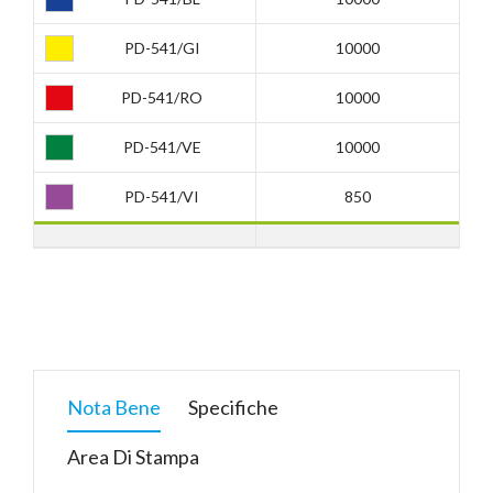
PD-541/GI
10000
PD-541/RO
10000
PD-541/VE
10000
PD-541/VI
850
Nota Bene
Specifiche
Area Di Stampa