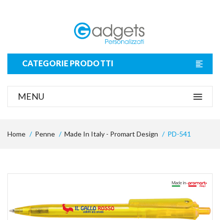
CATEGORIE PRODOTTI
MENU
Home
Penne
Made In Italy - Promart Design
PD-541