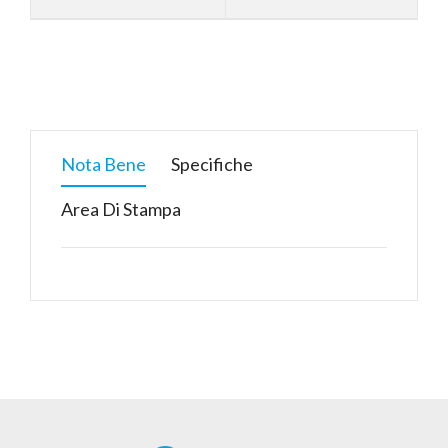
Nota Bene
Specifiche
Area Di Stampa