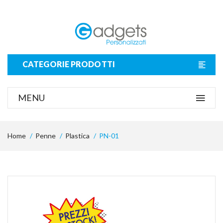
CATEGORIE PRODOTTI
MENU
Home
Penne
Plastica
PN-01