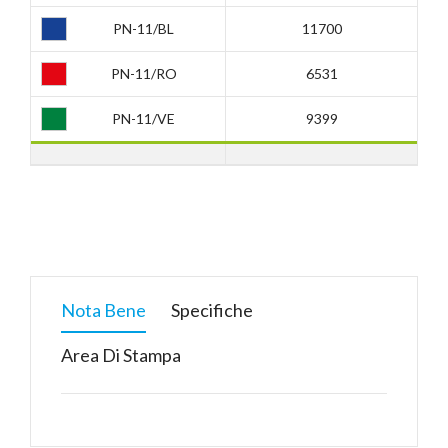
PN-11/BL
11700
PN-11/RO
6531
PN-11/VE
9399
Nota Bene
Specifiche
Area Di Stampa