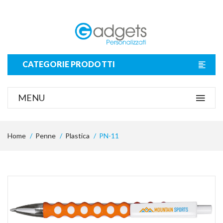
CATEGORIE PRODOTTI
MENU
Home
Penne
Plastica
PN-11