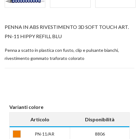
PENNA IN ABS RIVESTIMENTO 3D SOFT TOUCH ART.
PN-11 HIPPY REFILL BLU
Penna a scatto in plastica con fusto, clip e pulsante bianchi,
rivestimento gommato traforato colorato
Varianti colore
Articolo
Disponibilità
PN-11/AR
8806