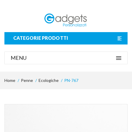
CATEGORIE PRODOTTI
MENU
Home
Penne
Ecologiche
PN-767