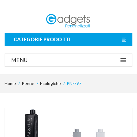
CATEGORIE PRODOTTI
MENU
Home
Penne
Ecologiche
PN-797