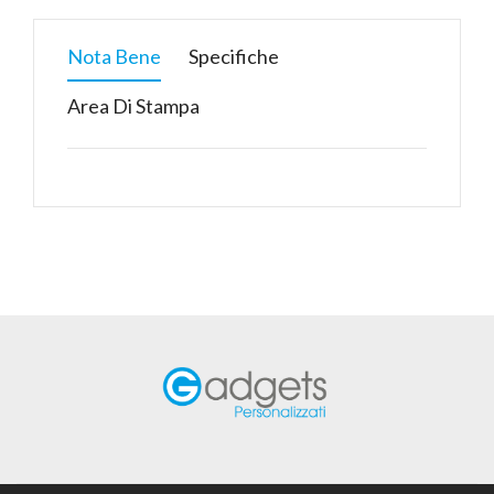
Nota Bene
Specifiche
Area Di Stampa