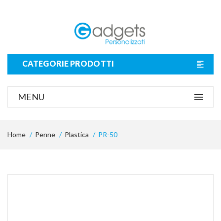
CATEGORIE PRODOTTI
MENU
Home
Penne
Plastica
PR-50