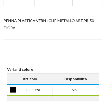
PENNA PLASTICA VERN+CLIP METALLO ART.PR-50
FLORA
Varianti colore
Articolo
Disponibilità
PR-50/NE
5995