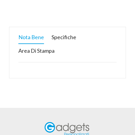
Nota Bene
Specifiche
Area Di Stampa