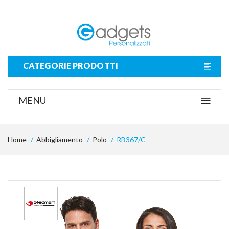
CATEGORIE PRODOTTI
MENU
Home
Abbigliamento
Polo
RB367/C