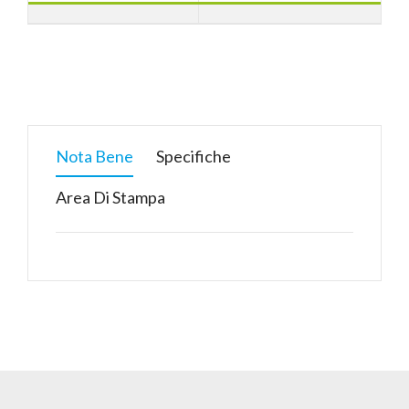
Nota Bene
Specifiche
Area Di Stampa