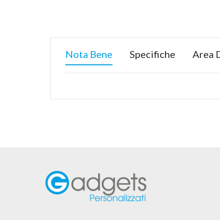
Nota Bene
Specifiche
Area 