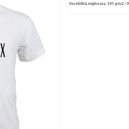
Vestibilità migliorata. 145 g/m2 / 