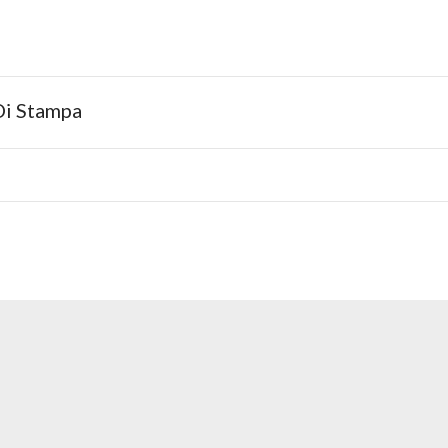
Di Stampa