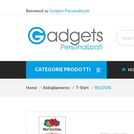
Benvenuti su
Gadgets Personalizzati
CATEGORIE PRODOTTI
HO
Home
Abbigliamento
T-Shirt
RB130/B