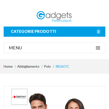
CATEGORIE PRODOTTI
MENU
Home
Abbigliamento
Polo
RB367/C